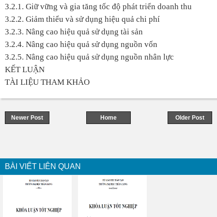
3.2.1. Giữ vững và gia tăng tốc độ phát triển doanh thu
3.2.2. Giảm thiểu và sử dụng hiệu quả chi phí
3.2.3. Nâng cao hiệu quả sử dụng tài sản
3.2.4. Nâng cao hiệu quả sử dụng nguồn vốn
3.2.5. Nâng cao hiệu quả sử dụng nguồn nhân lực
KẾT LUẬN
TÀI LIỆU THAM KHẢO
Newer Post
Home
Older Post
BÀI VIẾT LIÊN QUAN