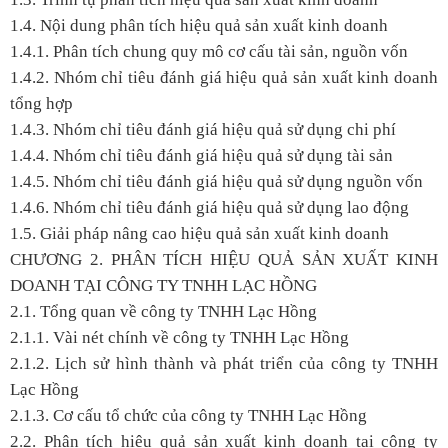
1.4. Nội dung phân tích hiệu quả sản xuất kinh doanh
1.4.1. Phân tích chung quy mô cơ cấu tài sản, nguồn vốn
1.4.2. Nhóm chỉ tiêu đánh giá hiệu quả sản xuất kinh doanh
tổng hợp
1.4.3. Nhóm chỉ tiêu đánh giá hiệu quả sử dụng chi phí
1.4.4. Nhóm chỉ tiêu đánh giá hiệu quả sử dụng tài sản
1.4.5. Nhóm chỉ tiêu đánh giá hiệu quả sử dụng nguồn vốn
1.4.6. Nhóm chỉ tiêu đánh giá hiệu quả sử dụng lao động
1.5. Giải pháp nâng cao hiệu quả sản xuất kinh doanh
CHƯƠNG 2. PHÂN TÍCH HIỆU QUẢ SẢN XUẤT KINH
DOANH TẠI CÔNG TY TNHH LẠC HỒNG
2.1. Tổng quan về công ty TNHH Lạc Hồng
2.1.1. Vài nét chính về công ty TNHH Lạc Hồng
2.1.2. Lịch sử hình thành và phát triển của công ty TNHH
Lạc Hồng
2.1.3. Cơ cấu tổ chức của công ty TNHH Lạc Hồng
2.2. Phân tích hiệu quả sản xuất kinh doanh tại công ty