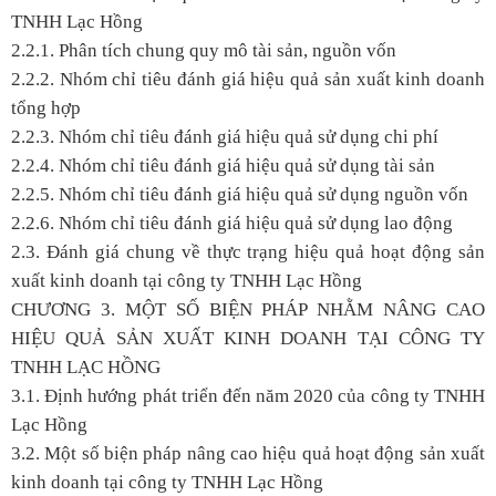
TNHH Lạc Hồng
2.2.1. Phân tích chung quy mô tài sản, nguồn vốn
2.2.2. Nhóm chỉ tiêu đánh giá hiệu quả sản xuất kinh doanh
tổng hợp
2.2.3. Nhóm chỉ tiêu đánh giá hiệu quả sử dụng chi phí
2.2.4. Nhóm chỉ tiêu đánh giá hiệu quả sử dụng tài sản
2.2.5. Nhóm chỉ tiêu đánh giá hiệu quả sử dụng nguồn vốn
2.2.6. Nhóm chỉ tiêu đánh giá hiệu quả sử dụng lao động
2.3. Đánh giá chung về thực trạng hiệu quả hoạt động sản
xuất kinh doanh tại công ty TNHH Lạc Hồng
CHƯƠNG 3. MỘT SỐ BIỆN PHÁP NHẰM NÂNG CAO
HIỆU QUẢ SẢN XUẤT KINH DOANH TẠI CÔNG TY
TNHH LẠC HỒNG
3.1. Định hướng phát triển đến năm 2020 của công ty TNHH
Lạc Hồng
3.2. Một số biện pháp nâng cao hiệu quả hoạt động sản xuất
kinh doanh tại công ty TNHH Lạc Hồng