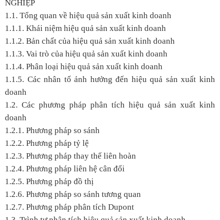
NGHIỆP
1.1. Tổng quan về hiệu quả sản xuất kinh doanh
1.1.1. Khái niệm hiệu quả sản xuất kinh doanh
1.1.2. Bản chất của hiệu quả sản xuất kinh doanh
1.1.3. Vai trò của hiệu quả sản xuất kinh doanh
1.1.4. Phân loại hiệu quả sản xuất kinh doanh
1.1.5. Các nhân tố ảnh hưởng đến hiệu quả sản xuất kinh
doanh
1.2. Các phương pháp phân tích hiệu quả sản xuất kinh
doanh
1.2.1. Phương pháp so sánh
1.2.2. Phương pháp tỷ lệ
1.2.3. Phương pháp thay thế liên hoàn
1.2.4. Phương pháp liên hệ cân đối
1.2.5. Phương pháp đồ thị
1.2.6. Phương pháp so sánh tương quan
1.2.7. Phương pháp phân tích Dupont
1.3. Trình tự phân tích hiệu quả sản xuất kinh doanh