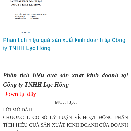
Phân tích hiệu quả sản xuất kinh doanh tại Công
ty TNHH Lạc Hồng
Phân tích hiệu quả sản xuất kinh doanh tại
Công ty TNHH Lạc Hồng
Down tại đây
MỤC LỤC
LỜI MỞ ĐẦU
CHƯƠNG 1. CƠ SỞ LÝ LUẬN VỀ HOẠT ĐỘNG PHÂN
TÍCH HIỆU QUẢ SẢN XUẤT KINH DOANH CỦA DOANH