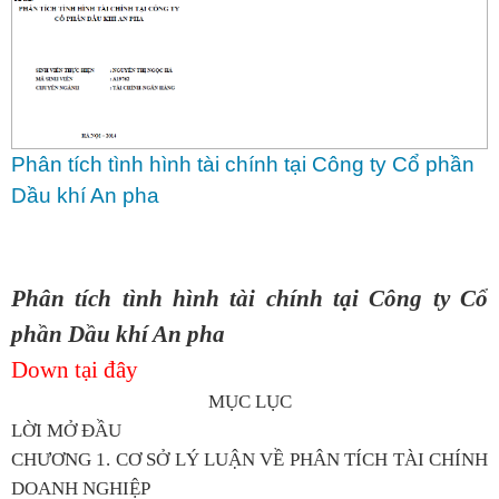
Phân tích tình hình tài chính tại Công ty Cổ phần
Dầu khí An pha
Phân tích tình hình tài chính tại Công ty Cổ
phần Dầu khí An pha
Down tại đây
MỤC LỤC
LỜI MỞ ĐẦU
CHƯƠNG 1. CƠ SỞ LÝ LUẬN VỀ PHÂN TÍCH TÀI CHÍNH
DOANH NGHIỆP