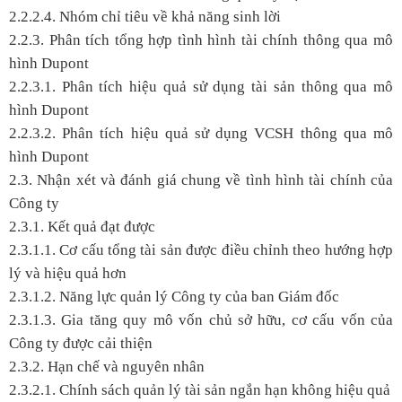
2.2.2.4. Nhóm chỉ tiêu về khả năng sinh lời
2.2.3. Phân tích tổng hợp tình hình tài chính thông qua mô
hình Dupont
2.2.3.1. Phân tích hiệu quả sử dụng tài sản thông qua mô
hình Dupont
2.2.3.2. Phân tích hiệu quả sử dụng VCSH thông qua mô
hình Dupont
2.3. Nhận xét và đánh giá chung về tình hình tài chính của
Công ty
2.3.1. Kết quả đạt được
2.3.1.1. Cơ cấu tổng tài sản được điều chỉnh theo hướng hợp
lý và hiệu quả hơn
2.3.1.2. Năng lực quản lý Công ty của ban Giám đốc
2.3.1.3. Gia tăng quy mô vốn chủ sở hữu, cơ cấu vốn của
Công ty được cải thiện
2.3.2. Hạn chế và nguyên nhân
2.3.2.1. Chính sách quản lý tài sản ngắn hạn không hiệu quả