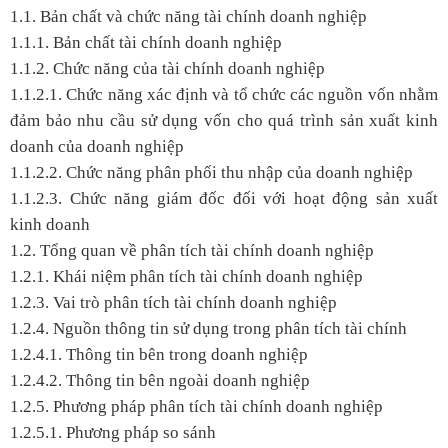
1.1. Bản chất và chức năng tài chính doanh nghiệp
1.1.1. Bản chất tài chính doanh nghiệp
1.1.2. Chức năng của tài chính doanh nghiệp
1.1.2.1. Chức năng xác định và tổ chức các nguồn vốn nhằm
đảm bảo nhu cầu sử dụng vốn cho quá trình sản xuất kinh
doanh của doanh nghiệp
1.1.2.2. Chức năng phân phối thu nhập của doanh nghiệp
1.1.2.3. Chức năng giám đốc đối với hoạt động sản xuất
kinh doanh
1.2. Tổng quan về phân tích tài chính doanh nghiệp
1.2.1. Khái niệm phân tích tài chính doanh nghiệp
1.2.3. Vai trò phân tích tài chính doanh nghiệp
1.2.4. Nguồn thông tin sử dụng trong phân tích tài chính
1.2.4.1. Thông tin bên trong doanh nghiệp
1.2.4.2. Thông tin bên ngoài doanh nghiệp
1.2.5. Phương pháp phân tích tài chính doanh nghiệp
1.2.5.1. Phương pháp so sánh