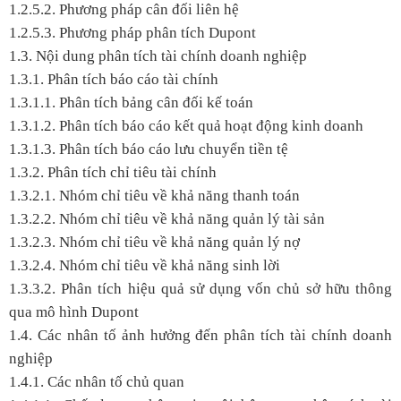
1.2.5.2. Phương pháp cân đối liên hệ
1.2.5.3. Phương pháp phân tích Dupont
1.3. Nội dung phân tích tài chính doanh nghiệp
1.3.1. Phân tích báo cáo tài chính
1.3.1.1. Phân tích bảng cân đối kế toán
1.3.1.2. Phân tích báo cáo kết quả hoạt động kinh doanh
1.3.1.3. Phân tích báo cáo lưu chuyển tiền tệ
1.3.2. Phân tích chỉ tiêu tài chính
1.3.2.1. Nhóm chỉ tiêu về khả năng thanh toán
1.3.2.2. Nhóm chỉ tiêu về khả năng quản lý tài sản
1.3.2.3. Nhóm chỉ tiêu về khả năng quản lý nợ
1.3.2.4. Nhóm chỉ tiêu về khả năng sinh lời
1.3.3.2. Phân tích hiệu quả sử dụng vốn chủ sở hữu thông
qua mô hình Dupont
1.4. Các nhân tố ảnh hưởng đến phân tích tài chính doanh
nghiệp
1.4.1. Các nhân tố chủ quan