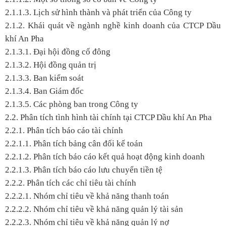
2.1.1.3. Lịch sử hình thành và phát triển của Công ty
2.1.2. Khái quát về ngành nghề kinh doanh của CTCP Dầu
khí An Pha
2.1.3.1. Đại hội đồng cổ đông
2.1.3.2. Hội đồng quản trị
2.1.3.3. Ban kiểm soát
2.1.3.4. Ban Giám đốc
2.1.3.5. Các phòng ban trong Công ty
2.2. Phân tích tình hình tài chính tại CTCP Dầu khí An Pha
2.2.1. Phân tích báo cáo tài chính
2.2.1.1. Phân tích bảng cân đối kế toán
2.2.1.2. Phân tích báo cáo kết quả hoạt động kinh doanh
2.2.1.3. Phân tích báo cáo lưu chuyển tiền tệ
2.2.2. Phân tích các chỉ tiêu tài chính
2.2.2.1. Nhóm chỉ tiêu về khả năng thanh toán
2.2.2.2. Nhóm chỉ tiêu về khả năng quản lý tài sản
2.2.2.3. Nhóm chỉ tiêu về khả năng quản lý nợ