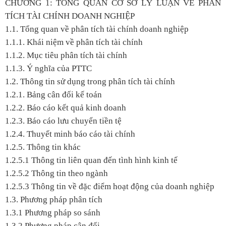
CHƯƠNG 1: TỔNG QUAN CƠ SỞ LÝ LUẬN VỀ PHÂN
TÍCH TÀI CHÍNH DOANH NGHIỆP
1.1. Tổng quan về phân tích tài chính doanh nghiệp
1.1.1. Khái niệm về phân tích tài chính
1.1.2. Mục tiêu phân tích tài chính
1.1.3. Ý nghĩa của PTTC
1.2. Thông tin sử dụng trong phân tích tài chính
1.2.1. Bảng cân đối kế toán
1.2.2. Báo cáo kết quả kinh doanh
1.2.3. Báo cáo lưu chuyển tiền tệ
1.2.4. Thuyết minh báo cáo tài chính
1.2.5. Thông tin khác
1.2.5.1 Thông tin liên quan đến tình hình kinh tế
1.2.5.2 Thông tin theo ngành
1.2.5.3 Thông tin về đặc điểm hoạt động của doanh nghiệp
1.3. Phương pháp phân tích
1.3.1 Phương pháp so sánh
1.3.2 Phương pháp cân đối