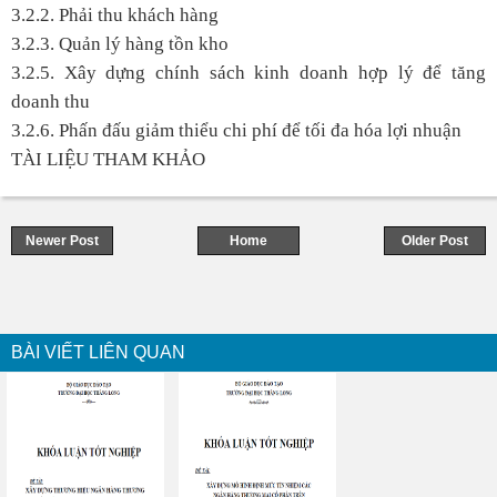
3.2.2. Phải thu khách hàng
3.2.3. Quản lý hàng tồn kho
3.2.5. Xây dựng chính sách kinh doanh hợp lý để tăng
doanh thu
3.2.6. Phấn đấu giảm thiểu chi phí để tối đa hóa lợi nhuận
TÀI LIỆU THAM KHẢO
Newer Post
Home
Older Post
BÀI VIẾT LIÊN QUAN