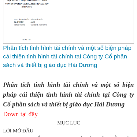
Phân tích tình hình tài chính và một số biện pháp
cải thiện tình hình tài chính tại Công ty Cổ phần
sách và thiết bị giáo dục Hải Dương
Phân tích tình hình tài chính và một số biện
pháp cải thiện tình hình tài chính tại Công ty
Cổ phần sách và thiết bị giáo dục Hải Dương
Down tại đây
MỤC LỤC
LỜI MỞ ĐẦU