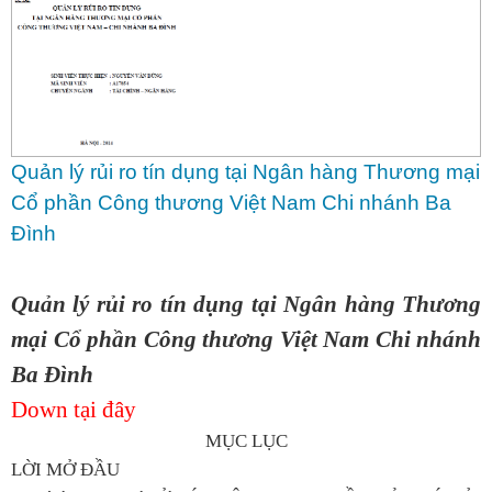
Quản lý rủi ro tín dụng tại Ngân hàng Thương mại
Cổ phần Công thương Việt Nam Chi nhánh Ba
Đình
Quản lý rủi ro tín dụng tại Ngân hàng Thương
mại Cổ phần Công thương Việt Nam Chi nhánh
Ba Đình
Down tại đây
MỤC LỤC
LỜI MỞ ĐẦU