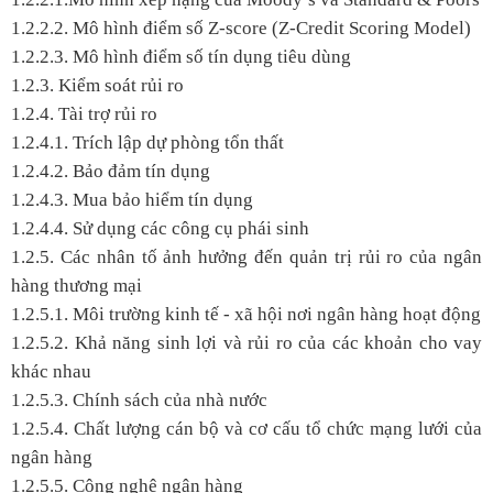
1.2.2.2. Mô hình điểm số Z-score (Z-Credit Scoring Model)
1.2.2.3. Mô hình điểm số tín dụng tiêu dùng
1.2.3. Kiểm soát rủi ro
1.2.4. Tài trợ rủi ro
1.2.4.1. Trích lập dự phòng tổn thất
1.2.4.2. Bảo đảm tín dụng
1.2.4.3. Mua bảo hiểm tín dụng
1.2.4.4. Sử dụng các công cụ phái sinh
1.2.5. Các nhân tố ảnh hưởng đến quản trị rủi ro của ngân
hàng thương mại
1.2.5.1. Môi trường kinh tế - xã hội nơi ngân hàng hoạt động
1.2.5.2. Khả năng sinh lợi và rủi ro của các khoản cho vay
khác nhau
1.2.5.3. Chính sách của nhà nước
1.2.5.4. Chất lượng cán bộ và cơ cấu tổ chức mạng lưới của
ngân hàng
1.2.5.5. Công nghệ ngân hàng