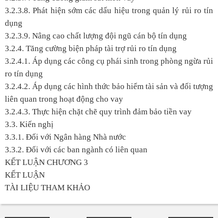
3.2.3.8. Phát hiện sớm các dấu hiệu trong quản lý rủi ro tín
dụng
3.2.3.9. Nâng cao chất lượng đội ngũ cán bộ tín dụng
3.2.4. Tăng cường biện pháp tài trợ rủi ro tín dụng
3.2.4.1. Áp dụng các công cụ phái sinh trong phòng ngừa rủi
ro tín dụng
3.2.4.2. Áp dụng các hình thức bảo hiểm tài sản và đối tượng
liên quan trong hoạt động cho vay
3.2.4.3. Thực hiện chặt chẽ quy trình đảm bảo tiền vay
3.3. Kiến nghị
3.3.1. Đối với Ngân hàng Nhà nước
3.3.2. Đối với các ban ngành có liên quan
KẾT LUẬN CHƯƠNG 3
KẾT LUẬN
TÀI LIỆU THAM KHẢO