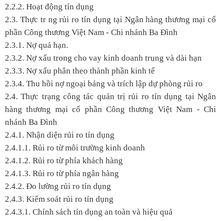
2.2.2. Hoạt động tín dụng
2.3. Thực tr ng rủi ro tín dụng tại Ngân hàng thương mại cổ
phần Công thương Việt Nam - Chi nhánh Ba Đình
2.3.1. Nợ quá hạn.
2.3.2. Nợ xấu trong cho vay kinh doanh trung và dài hạn
2.3.3. Nợ xấu phân theo thành phần kinh tế
2.3.4. Thu hồi nợ ngoại bảng và trích lập dự phòng rủi ro
2.4. Thực trạng công tác quản trị rủi ro tín dụng tại Ngân
hàng thương mại cổ phần Công thương Việt Nam - Chi
nhánh Ba Đình
2.4.1. Nhận diện rủi ro tín dụng
2.4.1.1. Rủi ro từ môi trường kinh doanh
2.4.1.2. Rủi ro từ phía khách hàng
2.4.1.3. Rủi ro từ phía ngân hàng
2.4.2. Đo lường rủi ro tín dụng
2.4.3. Kiểm soát rủi ro tín dụng
2.4.3.1. Chính sách tín dụng an toàn và hiệu quả