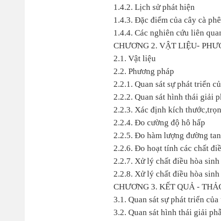
1.4.2. Lịch sử phát hiện
1.4.3. Đặc điểm của cây cà phê
1.4.4. Các nghiên cứu liên qua
CHƯƠNG 2. VẬT LIỆU- PH
2.1. Vật liệu
2.2. Phương pháp
2.2.1. Quan sát sự phát triển c
2.2.2. Quan sát hình thái giải 
2.2.3. Xác định kích thước,trọn
2.2.4. Đo cường độ hô hấp
2.2.5. Đo hàm lượng đường tan,
2.2.6. Đo hoạt tính các chất đi
2.2.7. Xử lý chất điều hòa sinh
2.2.8. Xử lý chất điều hòa sinh
CHƯƠNG 3. KẾT QUẢ - THẢ
3.1. Quan sát sự phát triển của
3.2. Quan sát hình thái giải ph