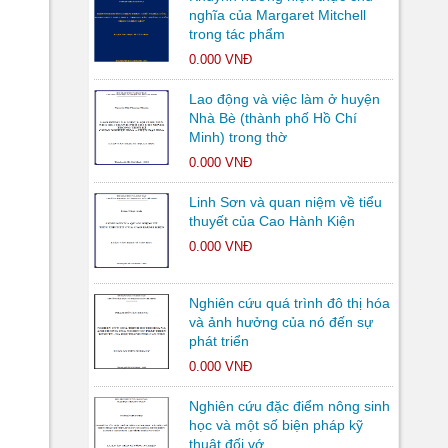
nghĩa của Margaret Mitchell
trong tác phẩm
0.000 VNĐ
Lao động và việc làm ở huyện
Nhà Bè (thành phố Hồ Chí
Minh) trong thờ
0.000 VNĐ
Linh Sơn và quan niệm về tiểu
thuyết của Cao Hành Kiện
0.000 VNĐ
Nghiên cứu quá trình đô thị hóa
và ảnh hưởng của nó đến sự
phát triển
0.000 VNĐ
Nghiên cứu đặc điểm nông sinh
học và một số biện pháp kỹ
thuật đối vớ