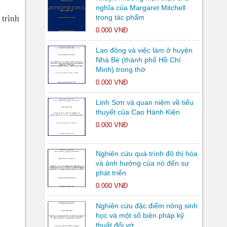
nghĩa của Margaret Mitchell
trong tác phẩm
 trình
0.000 VNĐ
Lao động và việc làm ở huyện
Nhà Bè (thành phố Hồ Chí
Minh) trong thờ
0.000 VNĐ
Linh Sơn và quan niệm về tiểu
thuyết của Cao Hành Kiện
0.000 VNĐ
Nghiên cứu quá trình đô thị hóa
và ảnh hưởng của nó đến sự
phát triển
0.000 VNĐ
Nghiên cứu đặc điểm nông sinh
học và một số biện pháp kỹ
thuật đối vớ